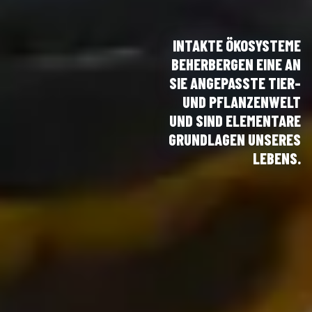
INTAKTE ÖKOSYSTEME
BEHERBERGEN EINE AN
SIE ANGEPASSTE TIER-
UND PFLANZENWELT
UND SIND ELEMENTARE
GRUNDLAGEN UNSERES
LEBENS.