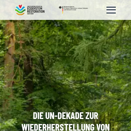
DIE UN-DEKADE ZUR
WIEDERHERSTELLUNG VON