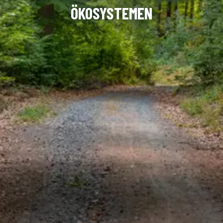
ÖKOSYSTEMEN