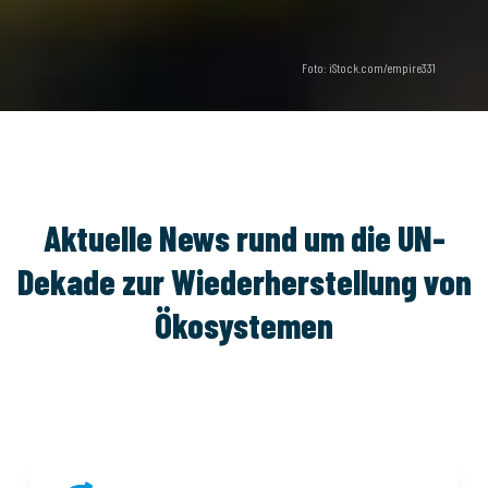
Foto: iStock.com/empire331
Aktuelle News rund um die UN-
Dekade zur Wiederherstellung von
Ökosystemen