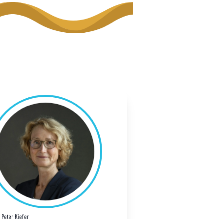
: Peter Kiefer