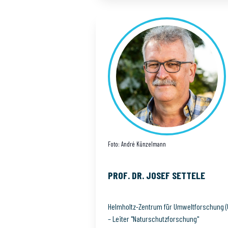
Foto: André Künzelmann
PROF. DR. JOSEF
SETTELE
Helmholtz-Zentrum für Umweltforschung (
– Leiter "Naturschutzforschung"