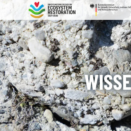
WISSE