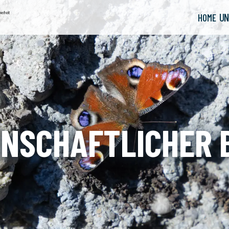
UN
HOME
NSCHAFTLICHER 