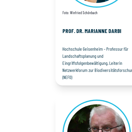
Foto: Winfried Schönbach
PROF. DR. MARIANNE
DARBI
Hochschule Geisenheim – Professur für
Landschaftsplanung und
Eingriffsfolgenbewältigung, Leiterin
Netzwerkforum zur Biodiversitätsforschu
(NEFO)