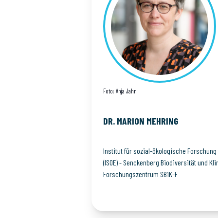
Foto: Anja Jahn
DR. MARION
MEHRING
Institut für sozial-ökologische Forschung
(ISOE) - Senckenberg Biodiversität und Kl
Forschungszentrum SBiK-F