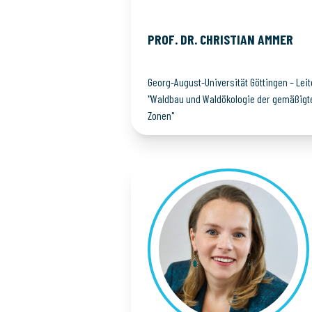
PROF. DR. CHRISTIAN
AMMER
Georg-August-Universität Göttingen – Leit
"Waldbau und Waldökologie der gemäßigt
Zonen"