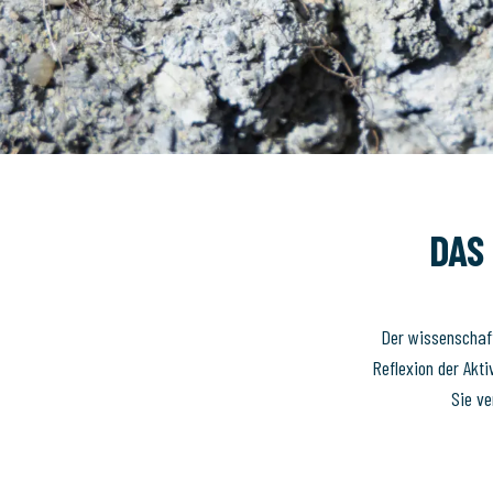
DAS
Der wissenschaft
Reflexion der Akt
Sie ve