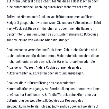
auf Ihrem Endgerät gespeichert, bis Sie diese selbst löschen oder
eine automatische Löschung durch Ihren Webbrowser erfolgt.
Teilweise können auch Cookies von Drittunternehmen auf Ihrem
Endgerät gespeichert werden, wenn Sie unsere Seite betreten (Third-
Party-Cookies). Diese ermöglichen uns oder Ihnen die Nutzung
bestimmter Dienstleistungen des Drittunternehmens (z. B. Cookies
zur Abwicklung von Zahlungsdienstleistungen).
Cookies haben verschiedene Funktionen. Zahlreiche Cookies sind
technisch notwendig, da bestimmte Websitefunktionen ohne diese
nicht funktionieren würden (z. B. die Warenkorbfunktion oder die
Anzeige von Videos). Andere Cookies dienen dazu, das
Nutzerverhalten auszuwerten oder Werbung anzuzeigen.
Cookies, die zur Durchführung des elektronischen
Kommunikationsvorgangs, zur Bereitstellung bestimmter, von Ihnen
erwünschter Funktionen (z. B. für die Warenkorbfunktion) oder zur
Optimierung der Website (z. B. Cookies zur Messung des
Webpublikums) erforderlich sind (notwendige Cookies), werden auf