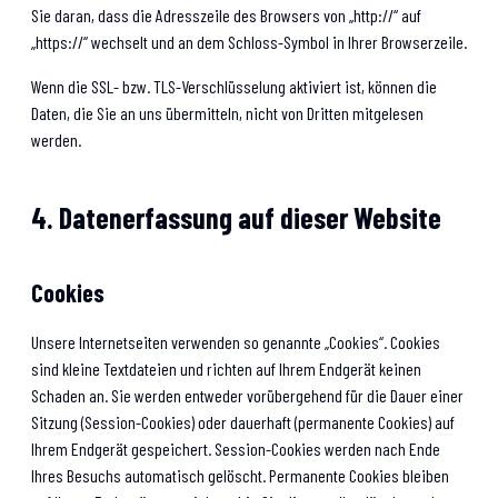
Sie daran, dass die Adresszeile des Browsers von „http://“ auf
„https://“ wechselt und an dem Schloss-Symbol in Ihrer Browserzeile.
Wenn die SSL- bzw. TLS-Verschlüsselung aktiviert ist, können die
Daten, die Sie an uns übermitteln, nicht von Dritten mitgelesen
werden.
4. Datenerfassung auf dieser Website
Cookies
Unsere Internetseiten verwenden so genannte „Cookies“. Cookies
sind kleine Textdateien und richten auf Ihrem Endgerät keinen
Schaden an. Sie werden entweder vorübergehend für die Dauer einer
Sitzung (Session-Cookies) oder dauerhaft (permanente Cookies) auf
Ihrem Endgerät gespeichert. Session-Cookies werden nach Ende
Ihres Besuchs automatisch gelöscht. Permanente Cookies bleiben