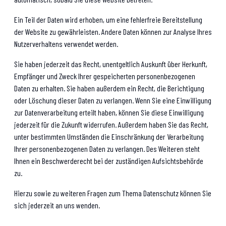
Ein Teil der Daten wird erhoben, um eine fehlerfreie Bereitstellung
der Website zu gewährleisten. Andere Daten können zur Analyse Ihres
Nutzerverhaltens verwendet werden.
Sie haben jederzeit das Recht, unentgeltlich Auskunft über Herkunft,
Empfänger und Zweck Ihrer gespeicherten personenbezogenen
Daten zu erhalten. Sie haben außerdem ein Recht, die Berichtigung
oder Löschung dieser Daten zu verlangen. Wenn Sie eine Einwilligung
zur Datenverarbeitung erteilt haben, können Sie diese Einwilligung
jederzeit für die Zukunft widerrufen. Außerdem haben Sie das Recht,
unter bestimmten Umständen die Einschränkung der Verarbeitung
Ihrer personenbezogenen Daten zu verlangen. Des Weiteren steht
Ihnen ein Beschwerderecht bei der zuständigen Aufsichtsbehörde
zu.
Hierzu sowie zu weiteren Fragen zum Thema Datenschutz können Sie
sich jederzeit an uns wenden.