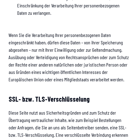
Einschränkung der Verarbeitung Ihrer personenbezogenen
Daten zu verlangen.
Wenn Sie die Verarbeitung Ihrer personenbezogenen Daten
eingeschränkt haben, dürfen diese Daten – von ihrer Speicherung
abgesehen – nur mit Ihrer Einwilligung oder zur Geltendmachung,
Ausübung oder Verteidigung von Rechtsansprüchen oder zum Schutz
der Rechte einer anderen natürlichen oder juristischen Person oder
aus Gründen eines wichtigen öffentlichen Interesses der
Europäischen Union oder eines Mitgliedstaats verarbeitet werden.
SSL- bzw. TLS-Verschlüsselung
Diese Seite nutzt aus Sicherheitsgründen und zum Schutz der
Übertragung vertraulicher Inhalte, wie zum Beispiel Bestellungen
oder Anfragen, die Sie an uns als Seitenbetreiber senden, eine SSL-
bzw. TLS-Verschlüsselung. Eine verschlüsselte Verbindung erkennen