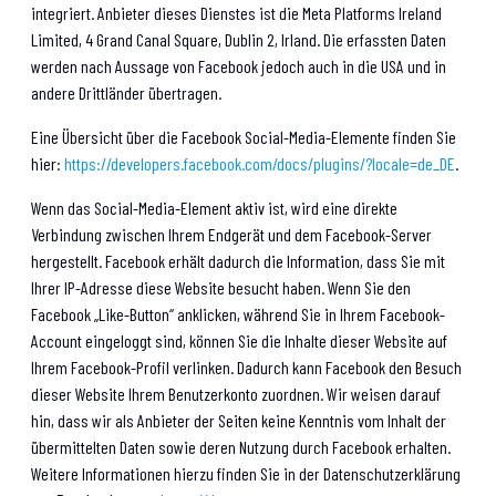
integriert. Anbieter dieses Dienstes ist die Meta Platforms Ireland
Limited, 4 Grand Canal Square, Dublin 2, Irland. Die erfassten Daten
werden nach Aussage von Facebook jedoch auch in die USA und in
andere Drittländer übertragen.
Eine Übersicht über die Facebook Social-Media-Elemente finden Sie
hier:
https://developers.facebook.com/docs/plugins/?locale=de_DE
.
Wenn das Social-Media-Element aktiv ist, wird eine direkte
Verbindung zwischen Ihrem Endgerät und dem Facebook-Server
hergestellt. Facebook erhält dadurch die Information, dass Sie mit
Ihrer IP-Adresse diese Website besucht haben. Wenn Sie den
Facebook „Like-Button“ anklicken, während Sie in Ihrem Facebook-
Account eingeloggt sind, können Sie die Inhalte dieser Website auf
Ihrem Facebook-Profil verlinken. Dadurch kann Facebook den Besuch
dieser Website Ihrem Benutzerkonto zuordnen. Wir weisen darauf
hin, dass wir als Anbieter der Seiten keine Kenntnis vom Inhalt der
übermittelten Daten sowie deren Nutzung durch Facebook erhalten.
Weitere Informationen hierzu finden Sie in der Datenschutzerklärung