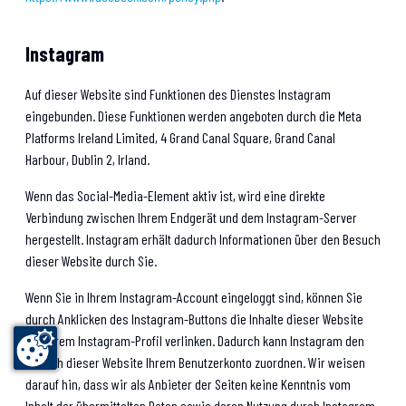
Instagram
Auf dieser Website sind Funktionen des Dienstes Instagram
eingebunden. Diese Funktionen werden angeboten durch die Meta
Platforms Ireland Limited, 4 Grand Canal Square, Grand Canal
Harbour, Dublin 2, Irland.
Wenn das Social-Media-Element aktiv ist, wird eine direkte
Verbindung zwischen Ihrem Endgerät und dem Instagram-Server
hergestellt. Instagram erhält dadurch Informationen über den Besuch
dieser Website durch Sie.
Wenn Sie in Ihrem Instagram-Account eingeloggt sind, können Sie
durch Anklicken des Instagram-Buttons die Inhalte dieser Website
mit Ihrem Instagram-Profil verlinken. Dadurch kann Instagram den
Besuch dieser Website Ihrem Benutzerkonto zuordnen. Wir weisen
darauf hin, dass wir als Anbieter der Seiten keine Kenntnis vom
Inhalt der übermittelten Daten sowie deren Nutzung durch Instagram