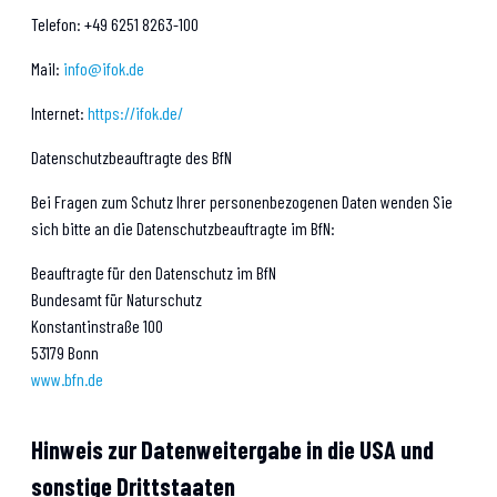
Telefon: +49 6251 8263-100
Mail:
info@ifok.de
Internet:
https://ifok.de/
Datenschutzbeauftragte des BfN
Bei Fragen zum Schutz Ihrer personenbezogenen Daten wenden Sie
sich bitte an die Datenschutzbeauftragte im BfN:
Beauftragte für den Datenschutz im BfN
Bundesamt für Naturschutz
Konstantinstraße 100
53179 Bonn
www.bfn.de
Hinweis zur Datenweitergabe in die USA und
sonstige Drittstaaten