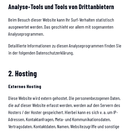
Analyse-Tools und Tools von Dritt­anbietern
Beim Besuch dieser Website kann Ihr Surf-Verhalten statistisch
ausgewertet werden. Das geschieht vor allem mit sogenannten
Analyseprogrammen.
Detaillierte Informationen zu diesen Analyseprogrammen finden Sie
in der folgenden Datenschutzerklärung.
2. Hosting
Externes Hosting
Diese Website wird extern gehostet. Die personenbezogenen Daten,
die auf dieser Website erfasst werden, werden auf den Servern des
Hosters / der Hoster gespeichert. Hierbei kann es sich v. a. um IP-
Adressen, Kontaktanfragen, Meta- und Kommunikationsdaten,
Vertragsdaten, Kontaktdaten, Namen, Websitezugriffe und sonstige