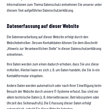
Informationen zum Thema Datenschutz entnehmen Sie unserer unter
diesem Text aufgeführten Datenschutzerklärung.
Datenerfassung auf dieser Website
Die Datenverarbeitung auf dieser Website erfolgt durch den
Websitebetreiber. Dessen Kontaktdaten können Sie dem Abschnitt
„Hinweis zur Verantwortlichen Stelle“ in dieser Datenschutzerklärung
entnehmen.
Ihre Daten werden zum einen dadurch erhoben, dass Sie uns diese
mitteilen. Hierbei kann es sich z. B. um Daten handeln, die Sie in ein
Kontaktformular eingeben.
Andere Daten werden automatisch oder nach Ihrer Einwilligung beim
Besuch der Website durch unsere IT-Systeme erfasst. Das sind vor
allem technische Daten (z. B. Internetbrowser, Betriebssystem oder
Uhrzeit des Seitenaufrufs). Die Erfassung dieser Daten erfolgt
automatisch, sobald Sie diese Website betreten.