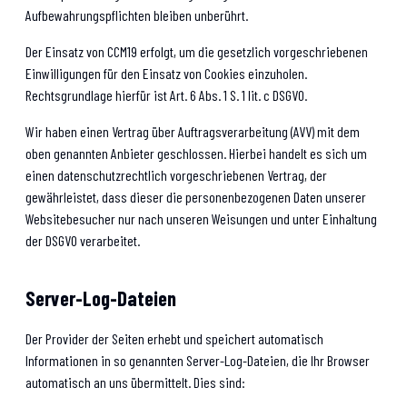
Aufbewahrungspflichten bleiben unberührt.
Der Einsatz von CCM19 erfolgt, um die gesetzlich vorgeschriebenen
Einwilligungen für den Einsatz von Cookies einzuholen.
Rechtsgrundlage hierfür ist Art. 6 Abs. 1 S. 1 lit. c DSGVO.
Wir haben einen Vertrag über Auftragsverarbeitung (AVV) mit dem
oben genannten Anbieter geschlossen. Hierbei handelt es sich um
einen datenschutzrechtlich vorgeschriebenen Vertrag, der
gewährleistet, dass dieser die personenbezogenen Daten unserer
Websitebesucher nur nach unseren Weisungen und unter Einhaltung
der DSGVO verarbeitet.
Server-Log-Dateien
Der Provider der Seiten erhebt und speichert automatisch
Informationen in so genannten Server-Log-Dateien, die Ihr Browser
automatisch an uns übermittelt. Dies sind: