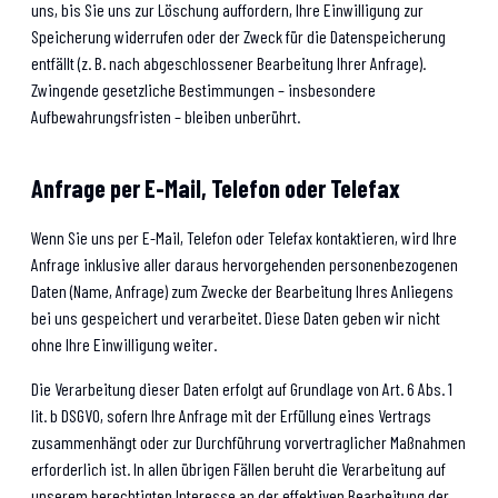
uns, bis Sie uns zur Löschung auffordern, Ihre Einwilligung zur
Speicherung widerrufen oder der Zweck für die Datenspeicherung
entfällt (z. B. nach abgeschlossener Bearbeitung Ihrer Anfrage).
Zwingende gesetzliche Bestimmungen – insbesondere
Aufbewahrungsfristen – bleiben unberührt.
Anfrage per E-Mail, Telefon oder Telefax
Wenn Sie uns per E-Mail, Telefon oder Telefax kontaktieren, wird Ihre
Anfrage inklusive aller daraus hervorgehenden personenbezogenen
Daten (Name, Anfrage) zum Zwecke der Bearbeitung Ihres Anliegens
bei uns gespeichert und verarbeitet. Diese Daten geben wir nicht
ohne Ihre Einwilligung weiter.
Die Verarbeitung dieser Daten erfolgt auf Grundlage von Art. 6 Abs. 1
lit. b DSGVO, sofern Ihre Anfrage mit der Erfüllung eines Vertrags
zusammenhängt oder zur Durchführung vorvertraglicher Maßnahmen
erforderlich ist. In allen übrigen Fällen beruht die Verarbeitung auf
unserem berechtigten Interesse an der effektiven Bearbeitung der