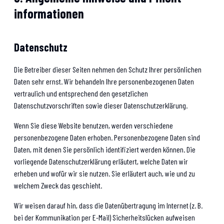
informationen
Datenschutz
Die Betreiber dieser Seiten nehmen den Schutz Ihrer persönlichen
Daten sehr ernst. Wir behandeln Ihre personenbezogenen Daten
vertraulich und entsprechend den gesetzlichen
Datenschutzvorschriften sowie dieser Datenschutzerklärung.
Wenn Sie diese Website benutzen, werden verschiedene
personenbezogene Daten erhoben. Personenbezogene Daten sind
Daten, mit denen Sie persönlich identifiziert werden können. Die
vorliegende Datenschutzerklärung erläutert, welche Daten wir
erheben und wofür wir sie nutzen. Sie erläutert auch, wie und zu
welchem Zweck das geschieht.
Wir weisen darauf hin, dass die Datenübertragung im Internet (z. B.
bei der Kommunikation per E-Mail) Sicherheitslücken aufweisen