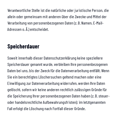
Verantwortliche Stelle ist die natürliche oder juristische Person, die
allein oder gemeinsam mit anderen über die Zwecke und Mittel der
Verarbeitung von personenbezogenen Daten (z. B. Namen, E-Mail-
Adressen o. Ä.) entscheidet.
Speicherdauer
Soweit innerhalb dieser Datenschutzerklärung keine speziellere
Speicherdauer genannt wurde, verbleiben Ihre personenbezogenen
Daten bei uns, bis der Zweck für die Datenverarbeitung entfällt. Wenn
Sie ein berechtigtes Löschersuchen geltend machen oder eine
Einwilligung zur Datenverarbeitung widerrufen, werden Ihre Daten
gelöscht, sofern wir keine anderen rechtlich zulässigen Gründe für
die Speicherung Ihrer personenbezogenen Daten haben (z. B. steuer-
oder handelsrechtliche Aufbewahrungsfristen); im letztgenannten
Fall erfolgt die Löschung nach Fortfall dieser Gründe.