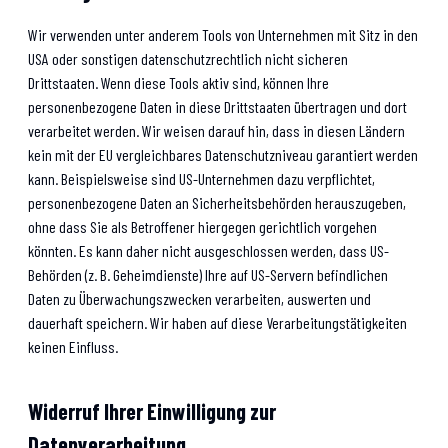
Wir verwenden unter anderem Tools von Unternehmen mit Sitz in den
USA oder sonstigen datenschutzrechtlich nicht sicheren
Drittstaaten. Wenn diese Tools aktiv sind, können Ihre
personenbezogene Daten in diese Drittstaaten übertragen und dort
verarbeitet werden. Wir weisen darauf hin, dass in diesen Ländern
kein mit der EU vergleichbares Datenschutzniveau garantiert werden
kann. Beispielsweise sind US-Unternehmen dazu verpflichtet,
personenbezogene Daten an Sicherheitsbehörden herauszugeben,
ohne dass Sie als Betroffener hiergegen gerichtlich vorgehen
könnten. Es kann daher nicht ausgeschlossen werden, dass US-
Behörden (z. B. Geheimdienste) Ihre auf US-Servern befindlichen
Daten zu Überwachungszwecken verarbeiten, auswerten und
dauerhaft speichern. Wir haben auf diese Verarbeitungstätigkeiten
keinen Einfluss.
Widerruf Ihrer Einwilligung zur
Datenverarbeitung