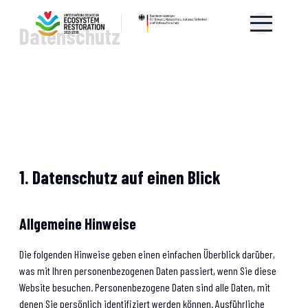
Datenschutz
1. Datenschutz auf einen Blick
Allgemeine Hinweise
Die folgenden Hinweise geben einen einfachen Überblick darüber,
was mit Ihren personenbezogenen Daten passiert, wenn Sie diese
Website besuchen. Personenbezogene Daten sind alle Daten, mit
denen Sie persönlich identifiziert werden können. Ausführliche