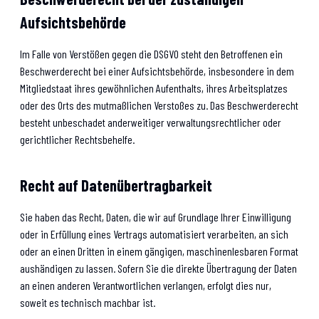
Aufsichts­behörde
Im Falle von Verstößen gegen die DSGVO steht den Betroffenen ein
Beschwerderecht bei einer Aufsichtsbehörde, insbesondere in dem
Mitgliedstaat ihres gewöhnlichen Aufenthalts, ihres Arbeitsplatzes
oder des Orts des mutmaßlichen Verstoßes zu. Das Beschwerderecht
besteht unbeschadet anderweitiger verwaltungsrechtlicher oder
gerichtlicher Rechtsbehelfe.
Recht auf Daten­übertrag­barkeit
Sie haben das Recht, Daten, die wir auf Grundlage Ihrer Einwilligung
oder in Erfüllung eines Vertrags automatisiert verarbeiten, an sich
oder an einen Dritten in einem gängigen, maschinenlesbaren Format
aushändigen zu lassen. Sofern Sie die direkte Übertragung der Daten
an einen anderen Verantwortlichen verlangen, erfolgt dies nur,
soweit es technisch machbar ist.