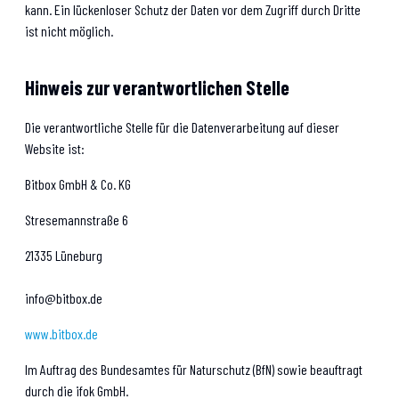
kann. Ein lückenloser Schutz der Daten vor dem Zugriff durch Dritte
ist nicht möglich.
Hinweis zur verantwortlichen Stelle
Die verantwortliche Stelle für die Datenverarbeitung auf dieser
Website ist:
Bitbox GmbH & Co. KG
Stresemannstraße 6
21335 Lüneburg
info@bitbox.de
www.bitbox.de
Im Auftrag des Bundesamtes für Naturschutz (BfN) sowie beauftragt
durch die ifok GmbH.