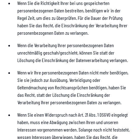
Wenn Sie die Richtigkeit Ihrer bei uns gespeicherten
personenbezogenen Daten bestreiten, benötigen wir in der
Regel Zeit, um dies zu überprüfen. Für die Dauer der Prüfung
haben Sie das Recht, die Einschränkung der Verarbeitung Ihrer
personenbezogenen Daten zu verlangen.
Wenn die Verarbeitung Ihrer personenbezogenen Daten
unrechtmäßig geschah/geschieht, können Sie statt der
Löschung die Einschränkung der Datenverarbeitung verlangen.
Wenn wir Ihre personenbezogenen Daten nicht mehr benötigen,
Sie sie jedoch zur Ausübung, Verteidigung oder
Geltendmachung von Rechtsansprüchen benötigen, haben Sie
das Recht, statt der Löschung die Einschränkung der
Verarbeitung Ihrer personenbezogenen Daten zu verlangen.
Wenn Sie einen Widerspruch nach Art. 21 Abs. 1 DSGVO eingelegt
haben, muss eine Abwägung zwischen Ihren und unseren
Interessen vorgenommen werden. Solange noch nicht feststeht,
wessen Interessen überwiegen, haben Sie das Recht, die