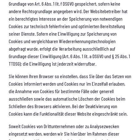
Grundlage von Art. 6 Abs. 1 lit. f DSGVO gespeichert, sofern keine
andere Rechtsgrundlage angegeben wird. Der Websitebetreiber hat
ein berechtigtes Interesse an der Speicherung von notwendigen
Cookies zur technisch fehlerfreien und optimierten Bereitstellung
seiner Dienste. Sofern eine Einwilligung zur Speicherung von
Cookies und vergleichbaren Wiedererkennungstechnologien
abgefragt wurde, erfolgt die Verarbeitung ausschließlich auf
Grundlage dieser Einwilligung (Art. 6 Abs. 1 lit. a DSGVO und § 25 Abs. 1
TTDSG); die Einwilligung ist jederzeit widerrufbar.
Sie können Ihren Browser so einstellen, dass Sie über das Setzen von
Cookies informiert werden und Cookies nur im Einzelfall erlauben,
die Annahme von Cookies für bestimmte Fälle oder generell
ausschließen sowie das automatische Löschen der Cookies beim
Schließen des Browsers aktivieren. Bei der Deaktivierung von
Cookies kann die Funktionalität dieser Website eingeschränkt sein.
Soweit Cookies von Drittunternehmen oder zu Analysezwecken
eingesetzt werden, werden wir Sie hierüber im Rahmen dieser