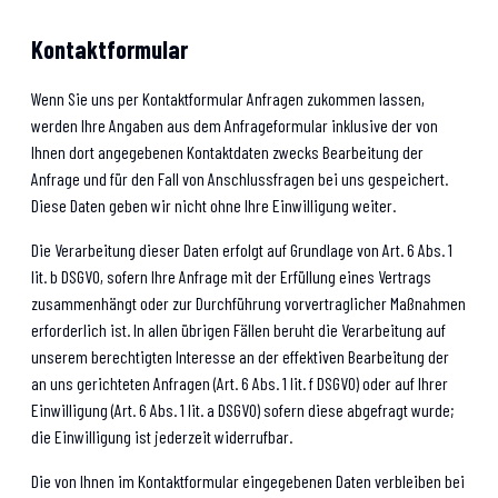
Kontaktformular
Wenn Sie uns per Kontaktformular Anfragen zukommen lassen,
werden Ihre Angaben aus dem Anfrageformular inklusive der von
Ihnen dort angegebenen Kontaktdaten zwecks Bearbeitung der
Anfrage und für den Fall von Anschlussfragen bei uns gespeichert.
Diese Daten geben wir nicht ohne Ihre Einwilligung weiter.
Die Verarbeitung dieser Daten erfolgt auf Grundlage von Art. 6 Abs. 1
lit. b DSGVO, sofern Ihre Anfrage mit der Erfüllung eines Vertrags
zusammenhängt oder zur Durchführung vorvertraglicher Maßnahmen
erforderlich ist. In allen übrigen Fällen beruht die Verarbeitung auf
unserem berechtigten Interesse an der effektiven Bearbeitung der
an uns gerichteten Anfragen (Art. 6 Abs. 1 lit. f DSGVO) oder auf Ihrer
Einwilligung (Art. 6 Abs. 1 lit. a DSGVO) sofern diese abgefragt wurde;
die Einwilligung ist jederzeit widerrufbar.
Die von Ihnen im Kontaktformular eingegebenen Daten verbleiben bei