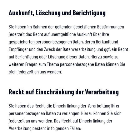
Auskunft, Löschung und Berichtigung
Sie haben im Rahmen der geltenden gesetzlichen Bestimmungen
jederzeit das Recht auf unentgeltliche Auskunft über Ihre
gespeicherten personenbezogenen Daten, deren Herkunft und
Empfänger und den Zweck der Datenverarbeitung und ggf. ein Recht
auf Berichtigung oder Löschung dieser Daten. Hierzu sowie zu
weiteren Fragen zum Thema personenbezogene Daten können Sie
sich jederzeit an uns wenden.
Recht auf Einschränkung der Verarbeitung
Sie haben das Recht, die Einschränkung der Verarbeitung Ihrer
personenbezogenen Daten zu verlangen. Hierzu können Sie sich
jederzeit an uns wenden. Das Recht auf Einschränkung der
Verarbeitung besteht in folgenden Fällen: