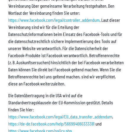
Vereinbarung über gemeinsame Verarbeitung festgehalten. Den
Wortlaut der Vereinbarung finden Sie unter:
https://www.facebook.com/legal/controller_addendum
. Laut dieser
Vereinbarung sind wir für die Erteilung der
Datenschutzinformationen beim Einsatz des Facebook-Tools und für
die datenschutzrechtlich sichere Implementierung des Tools auf
unserer Website verantwortlich. Für die Datensicherheit der
Facebook-Produkte ist Facebook verantwortlich. Betroffenenrechte
(z. B. Auskunftsersuchen) hinsichtlich der bei Facebook verarbeiteten
Daten können Sie direkt bei Facebook geltend machen. Wenn Sie die
Betroffenenrechte bei uns geltend machen, sind wir verpflichtet,
diese an Facebook weiterzuleiten.
Die Datenübertragung in die USA wird auf die
Standardvertragsklauseln der EU-Kommission gestützt. Details
finden Sie hier:
https://www.facebook.com/legal/EU_data_transfer_addendum
,
https://de-de.facebook.com/help/566994660333381
und
https://www.facebook.com/policy.php
.