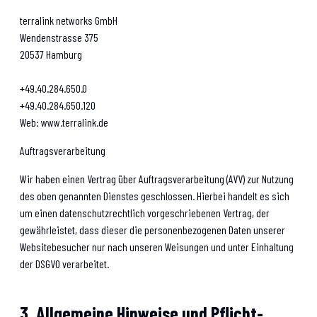
terralink networks GmbH
Wendenstrasse 375
20537 Hamburg
+49.40.284.650.0
+49.40.284.650.120
Web: www.terralink.de
Auftragsverarbeitung
Wir haben einen Vertrag über Auftragsverarbeitung (AVV) zur Nutzung
des oben genannten Dienstes geschlossen. Hierbei handelt es sich
um einen datenschutzrechtlich vorgeschriebenen Vertrag, der
gewährleistet, dass dieser die personenbezogenen Daten unserer
Websitebesucher nur nach unseren Weisungen und unter Einhaltung
der DSGVO verarbeitet.
3. Allgemeine Hinweise und Pflicht­