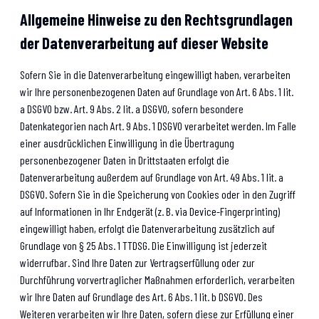
Allgemeine Hinweise zu den Rechtsgrundlagen
der Datenverarbeitung auf dieser Website
Sofern Sie in die Datenverarbeitung eingewilligt haben, verarbeiten
wir Ihre personenbezogenen Daten auf Grundlage von Art. 6 Abs. 1 lit.
a DSGVO bzw. Art. 9 Abs. 2 lit. a DSGVO, sofern besondere
Datenkategorien nach Art. 9 Abs. 1 DSGVO verarbeitet werden. Im Falle
einer ausdrücklichen Einwilligung in die Übertragung
personenbezogener Daten in Drittstaaten erfolgt die
Datenverarbeitung außerdem auf Grundlage von Art. 49 Abs. 1 lit. a
DSGVO. Sofern Sie in die Speicherung von Cookies oder in den Zugriff
auf Informationen in Ihr Endgerät (z. B. via Device-Fingerprinting)
eingewilligt haben, erfolgt die Datenverarbeitung zusätzlich auf
Grundlage von § 25 Abs. 1 TTDSG. Die Einwilligung ist jederzeit
widerrufbar. Sind Ihre Daten zur Vertragserfüllung oder zur
Durchführung vorvertraglicher Maßnahmen erforderlich, verarbeiten
wir Ihre Daten auf Grundlage des Art. 6 Abs. 1 lit. b DSGVO. Des
Weiteren verarbeiten wir Ihre Daten, sofern diese zur Erfüllung einer