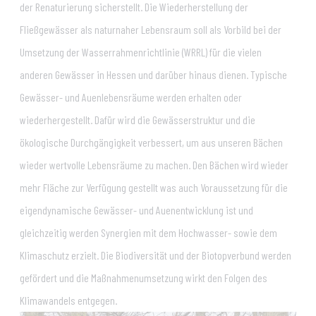
der Renaturierung sicherstellt. Die Wiederherstellung der
Fließgewässer als naturnaher Lebensraum soll als Vorbild bei der
Umsetzung der Wasserrahmenrichtlinie (WRRL) für die vielen
anderen Gewässer in Hessen und darüber hinaus dienen. Typische
Gewässer- und Auenlebensräume werden erhalten oder
wiederhergestellt. Dafür wird die Gewässerstruktur und die
ökologische Durchgängigkeit verbessert, um aus unseren Bächen
wieder wertvolle Lebensräume zu machen. Den Bächen wird wieder
mehr Fläche zur Verfügung gestellt was auch Voraussetzung für die
eigendynamische Gewässer- und Auenentwicklung ist und
gleichzeitig werden Synergien mit dem Hochwasser- sowie dem
Klimaschutz erzielt. Die Biodiversität und der Biotopverbund werden
gefördert und die Maßnahmenumsetzung wirkt den Folgen des
Klimawandels entgegen.