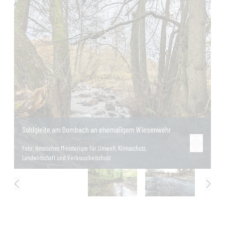
Sohlgleite am Dombach an ehemaligem Wiesenwehr
Foto:
Hessisches Ministerium für Umwelt, Klimaschutz,
Landwirtschaft und Verbraucherschutz