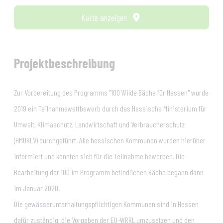
Karte anzeigen
Projektbeschreibung
Zur Vorbereitung des Programms "100 Wilde Bäche für Hessen" wurde
2019 ein Teilnahmewettbewerb durch das Hessische Ministerium für
Umwelt, Klimaschutz, Landwirtschaft und Verbraucherschutz
(HMUKLV) durchgeführt. Alle hessischen Kommunen wurden hierüber
informiert und konnten sich für die Teilnahme bewerben. Die
Bearbeitung der 100 im Programm befindlichen Bäche begann dann
im Januar 2020.
Die gewässerunterhaltungspflichtigen Kommunen sind in Hessen
dafür zuständig, die Vorgaben der EU-WRRL umzusetzen und den