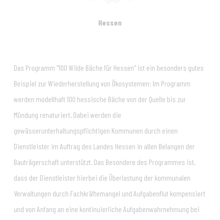
Hessen
Das Programm "100 Wilde Bäche für Hessen" ist ein besonders gutes
Beispiel zur Wiederherstellung von Ökosystemen: Im Programm
werden modellhaft 100 hessische Bäche von der Quelle bis zur
Mündung renaturiert. Dabei werden die
gewässerunterhaltungspflichtigen Kommunen durch einen
Dienstleister im Auftrag des Landes Hessen in allen Belangen der
Bauträgerschaft unterstützt. Das Besondere des Programmes ist,
dass der Dienstleister hierbei die Überlastung der kommunalen
Verwaltungen durch Fachkräftemangel und Aufgabenflut kompensiert
und von Anfang an eine kontinuierliche Aufgabenwahrnehmung bei