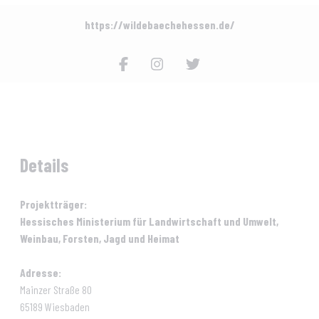
https://wildebaechehessen.de/
Details
Projektträger:
Hessisches Ministerium für Landwirtschaft und Umwelt,
Weinbau, Forsten, Jagd und Heimat
Adresse:
Mainzer Straße 80
65189
Wiesbaden