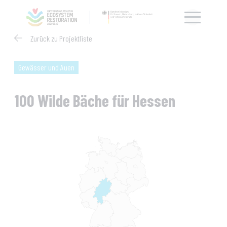
Zurück zu Projektliste
Gewässer und Auen
100 Wilde Bäche für Hessen